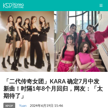
「二代传奇女团」KARA 确定7月中发
新曲！时隔1年8个月回归，网友：「太
期待了」
Yuan
2024年6月19日 15:46
KPOP