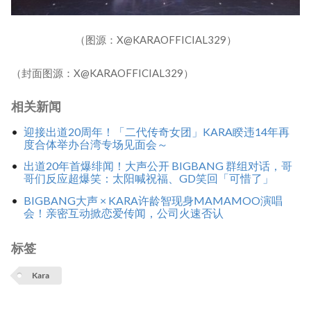
（图源：X@KARAOFFICIAL329）
（封面图源：X@KARAOFFICIAL329）
相关新闻
迎接出道20周年！「二代传奇女团」KARA睽违14年再
度合体举办台湾专场见面会～
出道20年首爆绯闻！大声公开 BIGBANG 群组对话，哥
哥们反应超爆笑：太阳喊祝福、GD笑回「可惜了」
BIGBANG大声 × KARA许龄智现身MAMAMOO演唱
会！亲密互动掀恋爱传闻，公司火速否认
标签
Kara