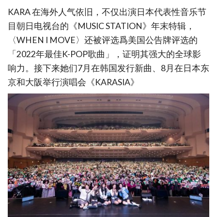
KARA 在海外人气依旧，不仅出演日本代表性音乐节
目朝日电视台的《MUSIC STATION》年末特辑，
〈WHEN I MOVE〉还被评选爲美国公告牌评选的
「2022年最佳K-POP歌曲」，证明其强大的全球影
响力。接下来她们7月在韩国发行新曲、8月在日本东
京和大阪举行演唱会《KARASIA》