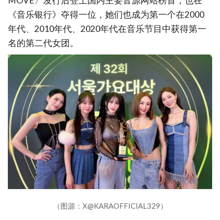
MOVE〉发行后登上国内主要音源网站榜首，也在
《音乐银行》夺得一位，她们也成为第一个在2000
年代、2010年代、2020年代在音乐节目中获得第一
名的第二代女团。
（图源：X@KARAOFFICIAL329）