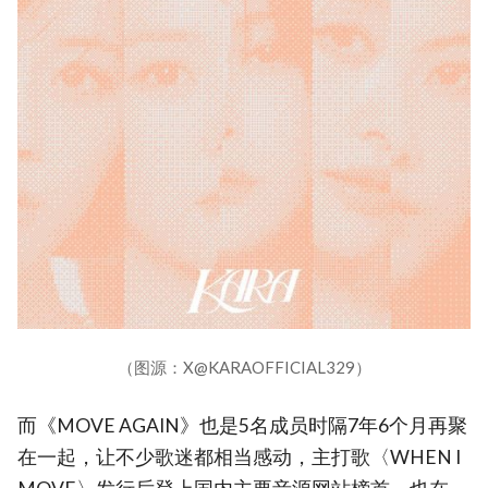
（图源：X@KARAOFFICIAL329）
而《MOVE AGAIN》也是5名成员时隔7年6个月再聚
在一起，让不少歌迷都相当感动，主打歌〈WHEN I