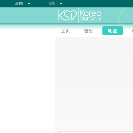
新闻
话题