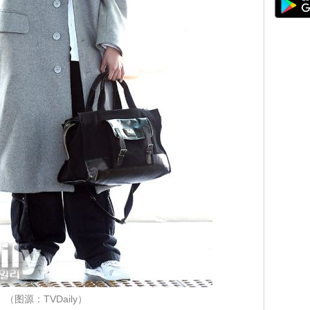
（图源：TVDaily）