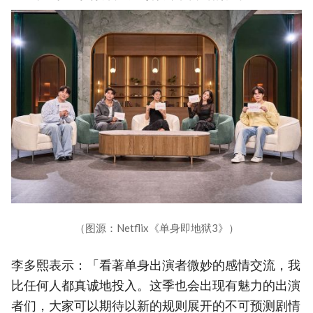
（图源：Netflix《单身即地狱3》）
李多熙表示：「看著单身出演者微妙的感情交流，我
比任何人都真诚地投入。这季也会出现有魅力的出演
者们，大家可以期待以新的规则展开的不可预测剧情