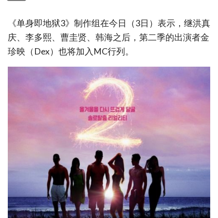
《单身即地狱3》制作组在今日（3日）表示，继洪真
庆、李多熙、曹圭贤、韩海之后，第二季的出演者金
珍映（Dex）也将加入MC行列。