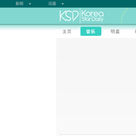
新闻
话题