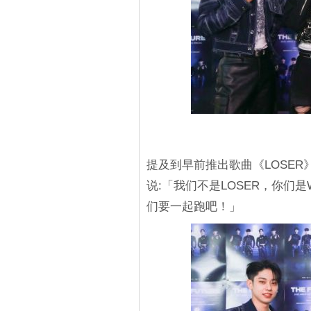
提及到早前推出歌曲《LOSE
说:「我们不是LOSER，你们是
们要一起跑吧！」