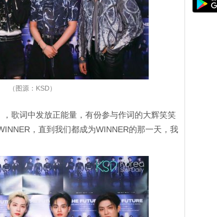
（图源：KSD）
R》，歌词中发放正能量，有份参与作词的大辉笑笑
WINNER，直到我们都成为WINNER的那一天，我