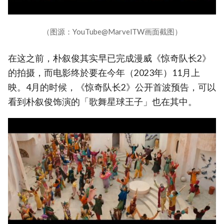
（图源：YouTube@MarvelTW画面截图）
在这之前，朴叙俊其实早已完成漫威《惊奇队长2》
的拍摄，而电影终於要在今年（2023年）11月上
映。4月的时候，《惊奇队长2》公开首波预告，可以
看到朴叙俊饰演的「歌舞星球王子」也在其中。