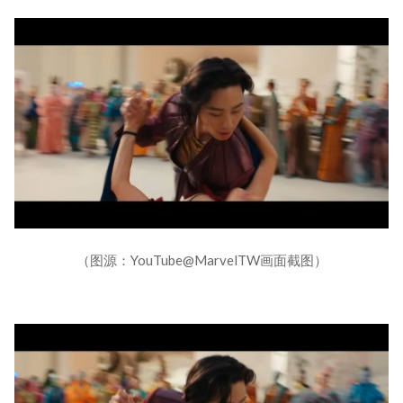
（图源：YouTube@MarvelTW画面截图）