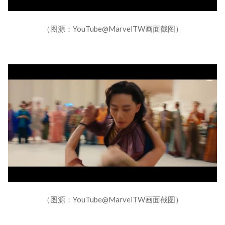
（图源：YouTube@MarvelTW画面截图）
（图源：YouTube@MarvelTW画面截图）