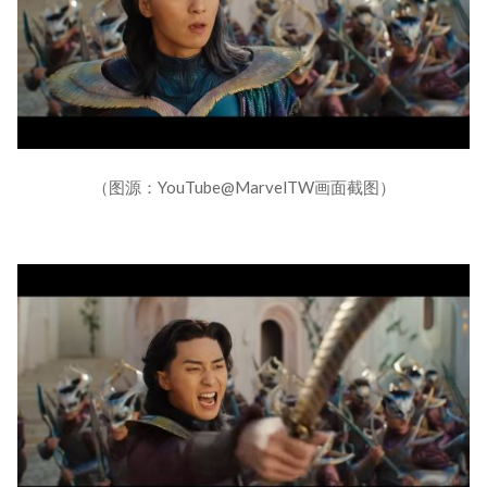
（图源：YouTube@MarvelTW画面截图）