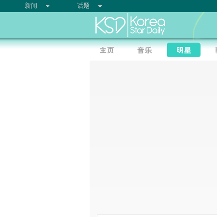
新闻
话题