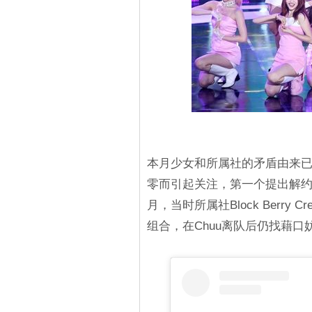
本月少女和所属社的矛盾由来已
零而引起关注，第一个提出解约
月，当时所属社Block Berry
组合，在Chuu离队后仍找藉