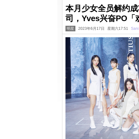
本月少女全员解约成
司，Yves兴奋PO
明星
2023年6月17日 星期六17:51
Sani