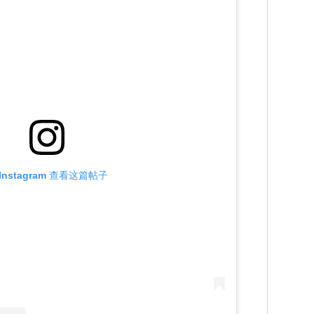
Instagram 查看这篇帖子