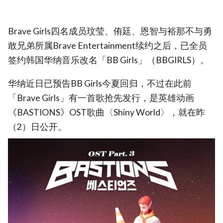
Brave Girls四名成员玟莹、侑廷、恩智与裕那不与勇
敢兄弟所属Brave Entertainment续约之后，已全员
签约韩国华纳音乐改名「BB Girls」（BBGIRLS）。
华纳近日已预告BB Girls今夏回归，不过在此前
「Brave Girls」有一首歌抢先发行，是英雄动画
《BASTIONS》OST歌曲〈Shiny World〉，就在昨
（2）日公开。