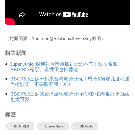
（封面图源：YouTube@Bastions.SevenKey截图）
相关新闻
Super Junior银赫对台湾葱抓饼念念不忘！队友希澈、
BBGIRLS裕那、金世正也推荐过
BBGIRLS三姝一起来台湾却分开玩！恩智&裕那几度巧遇
当街吵架：不要跟踪我！XD
BBGIRLS三姝来台湾游玩却分开行程XD 忙内裕那吃面线
也太可爱
标签
BBGIRLS
Brave Girls
BB Girls