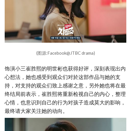
(图源:Facebook@JTBC drama)
饰演小三崔胜熙的明世彬也获得好评，深刻表现出内
心想法，她也感受到观众们对於这部作品与她的支
持，对支持的观众们致上感谢之意，另外她也将在最
终结局前表示，崔胜熙将重新检视自己的内心，整理
心情，也意识到自己的行为对孩子造成莫大的影响，
最终请大家关注她的动向。