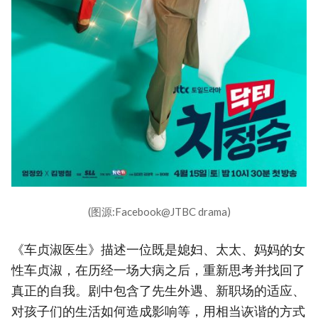
(图源:Facebook@JTBC drama)
《车贞淑医生》描述一位既是媳妇、太太、妈妈的女
性车贞淑，在历经一场大病之后，重新思考并找回了
真正的自我。剧中包含了先生外遇、新职场的适应、
对孩子们的生活如何造成影响等，用相当诙谐的方式