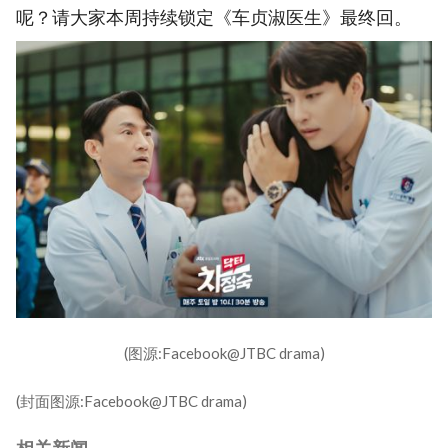
呢？请大家本周持续锁定《车贞淑医生》最终回。
(图源:Facebook@JTBC drama)
(封面图源:Facebook@JTBC drama)