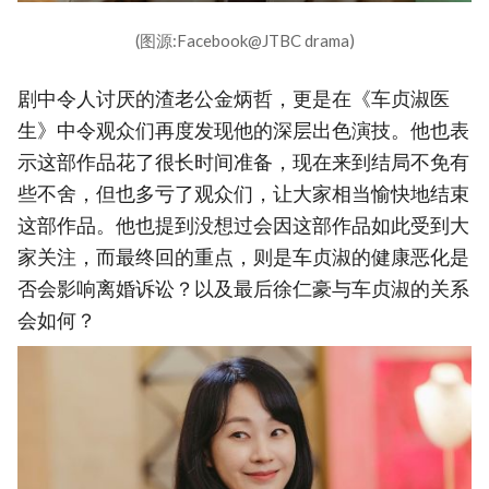
(图源:Facebook@JTBC drama)
剧中令人讨厌的渣老公金炳哲，更是在《车贞淑医
生》中令观众们再度发现他的深层出色演技。他也表
示这部作品花了很长时间准备，现在来到结局不免有
些不舍，但也多亏了观众们，让大家相当愉快地结束
这部作品。他也提到没想过会因这部作品如此受到大
家关注，而最终回的重点，则是车贞淑的健康恶化是
否会影响离婚诉讼？以及最后徐仁豪与车贞淑的关系
会如何？