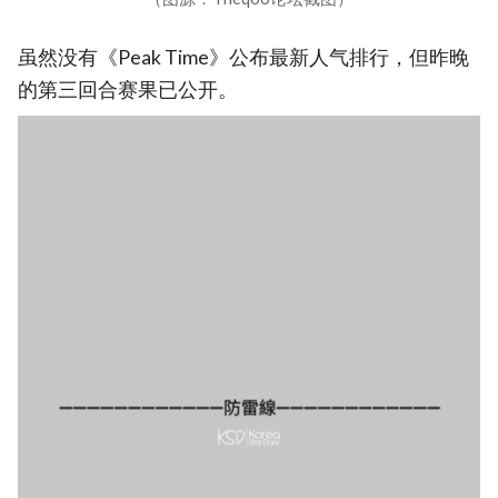
虽然没有《Peak Time》公布最新人气排行，但昨晚
的第三回合赛果已公开。