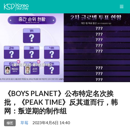
《BOYS PLANET》公布特定名次挨
批，《PEAK TIME》反其道而行，韩
网：叛逆期的制作组
草莓
2023年4月6日 14:40
综艺