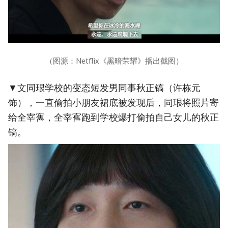
（图源：Netflix《黑暗荣耀》播出截图）
▼文同珢学校的变态短发男同事秋正镐（许栋元
饰），一直偷拍小朋友裙底被发现后，同珢将照片寄
给全宰寯，全宰寯跑到学校爆打偷拍自己女儿的秋正
镐。