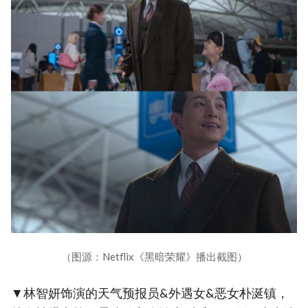
（图源：Netflix《黑暗荣耀》播出截图）
▼林智妍饰演的天气预报员&外遇女&恶女朴涎镇，