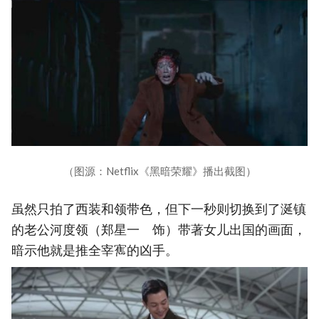
（图源：Netflix《黑暗荣耀》播出截图）
虽然只拍了西装和领带色，但下一秒则切换到了涎镇
的老公河度领（郑星一 饰）带著女儿出国的画面，
暗示他就是推全宰寯的凶手。