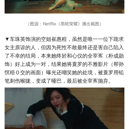
（图源：Netflix《黑暗荣耀》播出截图）
▼车珠英饰演的空姐崔惠程，虽然是唯一一位下跪求
女主原谅的人，但因为死性不敢最终还是害自己陷入
了不幸的结局，本来她终於和心仪的全宰寯（朴成勋
饰）好上成为一对，结果她将蓑罗的不雅影片（帮孙
慏梧Ｏ交的画面）曝光还嘲笑她的处境，被蓑罗用铅
笔刺伤喉咙，变成了哑巴，最后被全宰寯抛弃。