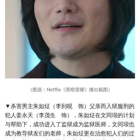
（图源：Netflix《黑暗荣耀》播出截图）
▼杀害男主朱如炡（李到晛 饰）父亲而入狱服刑的
犯人姜永天（李茂生 饰），朱如炡在文同珢的计划
与帮助下，成功进入了监狱成为监狱医师，文同珢也
成为教导狱友们的老师，朱如炡更在治愈犯人们的过