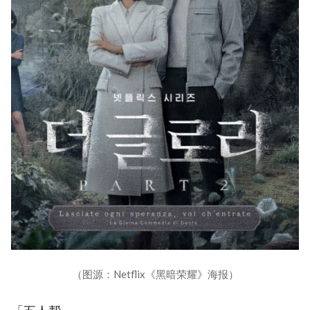
（图源：Netflix《黑暗荣耀》海报）