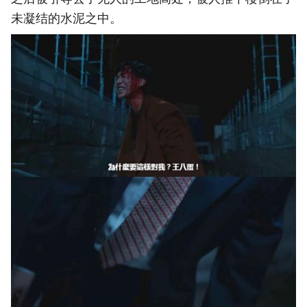
未凝结的水泥之中。