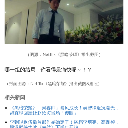
（图源：Netflix《黑暗荣耀》播出截图）
哪一组的结局，你看得最痛快呢～！？
（封面图源：Netflix《黑暗荣耀》播出截图&剧照）
相关新闻
《黑暗荣耀》「河睿帅」暴风成长！吴智律近况曝光，
超直球回应让赵汝贞当场「傻眼」
李到晛退伍后首部作品确定了！搭档李炳宪、高胤祯，
硬派武侠大片《南伐》下半年开拍