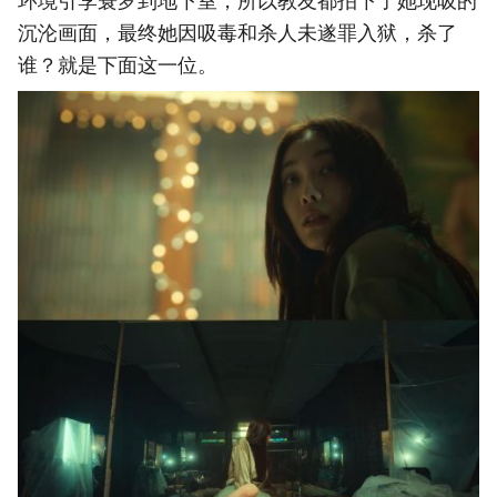
环境引李蓑罗到地下室，所以教友都拍下了她现吸的
沉沦画面，最终她因吸毒和杀人未遂罪入狱，杀了
谁？就是下面这一位。