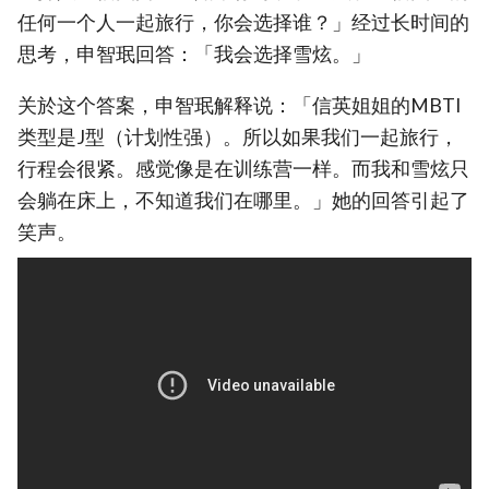
任何一个人一起旅行，你会选择谁？」经过长时间的
思考，申智珉回答：「我会选择雪炫。」
关於这个答案，申智珉解释说：「信英姐姐的MBTI
类型是J型（计划性强）。所以如果我们一起旅行，
行程会很紧。感觉像是在训练营一样。而我和雪炫只
会躺在床上，不知道我们在哪里。」她的回答引起了
笑声。