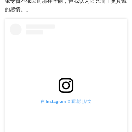
张专辑不像以前那样华丽，但我认为它充满了更真诚
的感情。」
在 Instagram 查看這則貼文