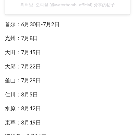
워터밤_오피셜 (@waterbomb_official) 分享的帖子
首尔：6月30日-7月2日
光州：7月8日
大田：7月15日
大邱：7月22日
釜山：7月29日
仁川：8月5日
水原：8月12日
束草：8月19日