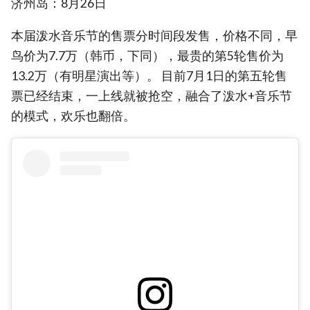
济州岛：8月26日
本届泼水音乐节的售票分时间段发售，价格不同，早
鸟价为7.7万（韩币，下同），最贵的第5轮售价为
13.2万（有明星演出等）。 目前7月1日的第五轮售
票已经结束，一上线就被抢空，融合了泼水+音乐节
的模式，欢乐也翻倍。