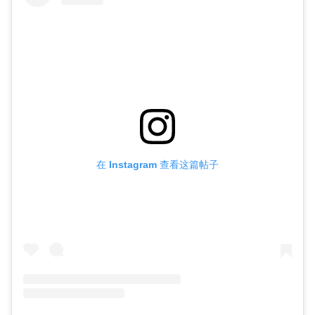
在 Instagram 查看这篇帖子