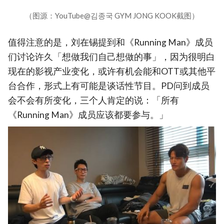
（图源：YouTube@김종국 GYM JONG KOOK截图）
值得注意的是，刘在锡提到和《Running Man》成员
们讨论许久「想做我们自己想做的事」，因为很明白
现在的影视产业变化，或许有机会能和OTT或其他平
台合作，形式上有可能是谈话性节目。PD问到成员
会不会有所变化，三个人肯定的说：「所有
《Running Man》成员应该都要参与。」