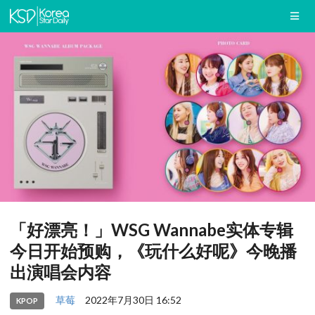
「好漂亮！」WSG Wannabe实体专辑
今日开始预购，《玩什么好呢》今晚播
出演唱会内容
草莓
2022年7月30日 16:52
KPOP