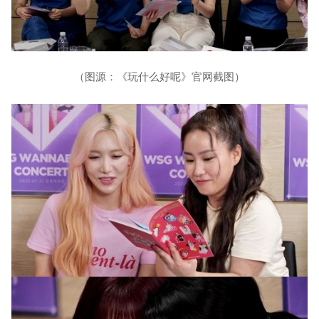
（图源：《玩什么好呢》官网截图）