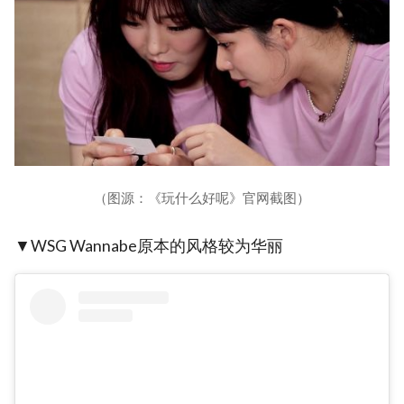
（图源：《玩什么好呢》官网截图）
▼WSG Wannabe原本的风格较为华丽