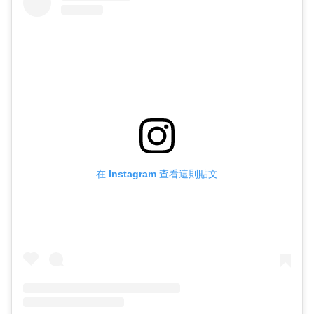
在 Instagram 查看這則貼文