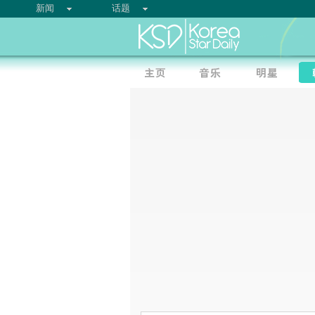
新闻
话题