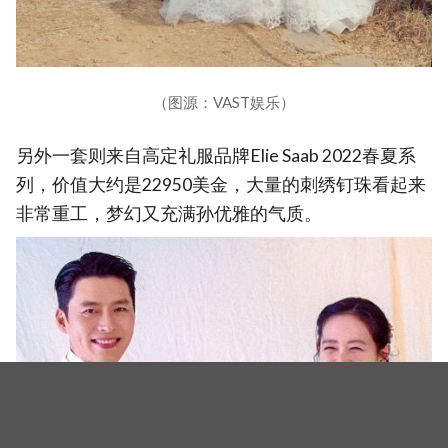
（图源：VAST娱乐）
另外一套则来自高定礼服品牌Elie Saab 2022春夏系
列，价值大约是22950美金，大量的刺绣钉珠看起来
非常重工，梦幻又充满孙优雅的气质。