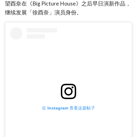
望酉奈在《Big Picture House》之后早日演新作品，
继续发展「徐酉奈」演员身份。
在 Instagram 查看这篇帖子