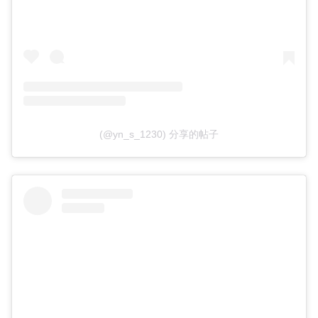
(@yn_s_1230) 分享的帖子