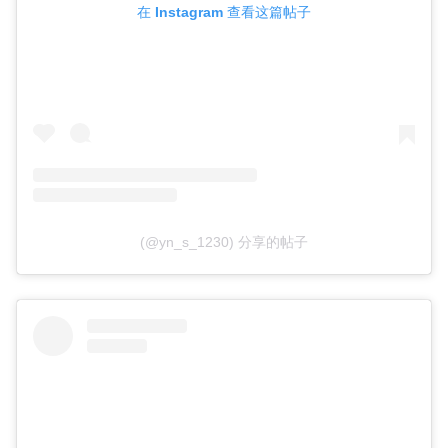
在 Instagram 查看这篇帖子
(@yn_s_1230) 分享的帖子