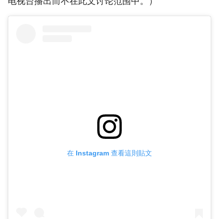
电视台播出而不在此文讨论范围中。）
在 Instagram 查看這則貼文