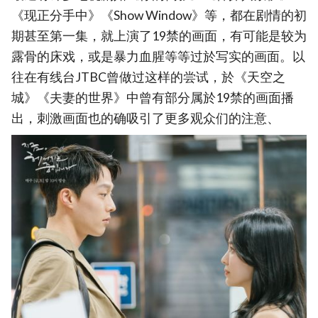
《现正分手中》《Show Window》等，都在剧情的初
期甚至第一集，就上演了19禁的画面，有可能是较为
露骨的床戏，或是暴力血腥等等过於写实的画面。以
往在有线台JTBC曾做过这样的尝试，於《天空之
城》《夫妻的世界》中曾有部分属於19禁的画面播
出，刺激画面也的确吸引了更多观众们的注意、