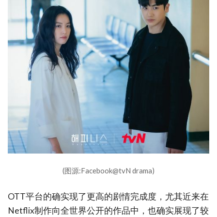
(图源:Facebook@tvN drama)
OTT平台的确实现了更高的剧情完成度，尤其近来在
Netflix制作向全世界公开的作品中，也确实展现了较