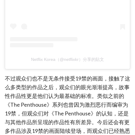
Netflix Korea（@netflixkr）分享的貼文
不过观众们也不是无条件接受19禁的画面，接触了这
么多类型的作品之后，观众们的眼光渐渐提高，故事
性作品性更是他们认为最基础的标准。类似之前的
《The Penthouse》系列也曾因为激烈恶行而编审为
19禁，但观众们对《The Penthouse》的认知，还是
与其他作品所呈现的作品性有所差异。今后还会有更
多作品涉及19禁的画面陆续登场，而观众们已经熟悉