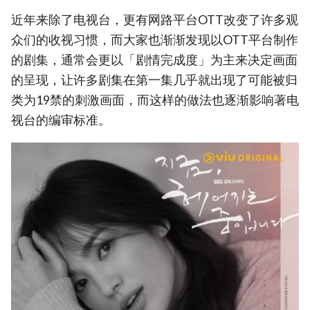
近年来除了电视台，更有网路平台OTT改变了许多观
众们的收视习惯，而大家也渐渐发现以OTT平台制作
的剧集，通常会更以「剧情完成度」为主来决定画面
的呈现，让许多剧集在第一集几乎就出现了可能被归
类为19禁的刺激画面，而这样的做法也逐渐影响著电
视台的编审标准。