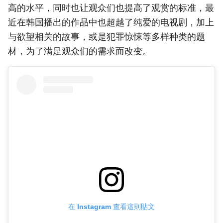
高的水平，同时也让观众们也提高了观赏的标准，最
近在韩国播出的作品中也超越了纯爱的电视剧，加上
与欲望相关的故事，或是犯罪惊悚等多样种类的题
材，为了满足观众们的需求而改变。
在 Instagram 查看這則貼文