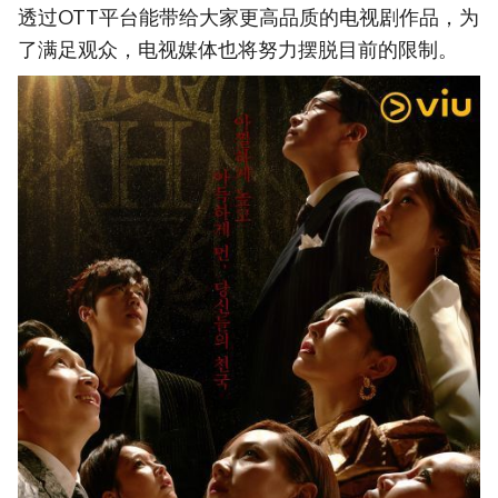
透过OTT平台能带给大家更高品质的电视剧作品，为
了满足观众，电视媒体也将努力摆脱目前的限制。