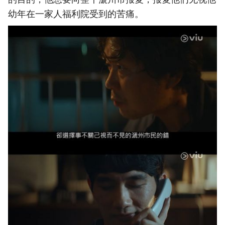
幼年在一家人福利院受到的苦痛。