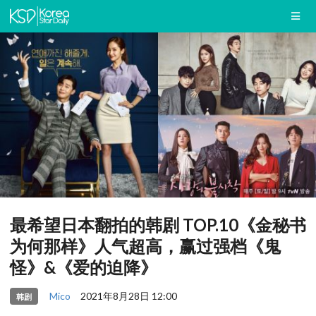
最希望日本翻拍的韩剧 TOP.10《金秘书
为何那样》人气超高，赢过强档《鬼
怪》&《爱的迫降》
Mico
2021年8月28日 12:00
韩剧