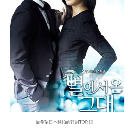
最希望日本翻拍的韩剧TOP.10