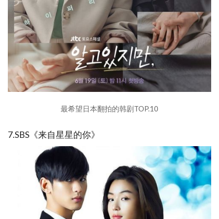
最希望日本翻拍的韩剧TOP.10
7.SBS《来自星星的你》