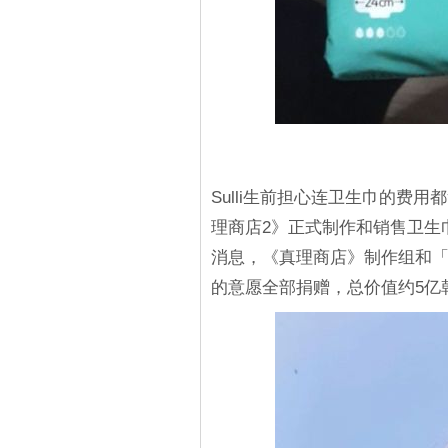
Sulli生前担心连卫生巾的费
理商店2》正式制作和销售卫生巾
消息，《真理商店》制作组和「清
的意愿全部捐赠，总价值约5亿