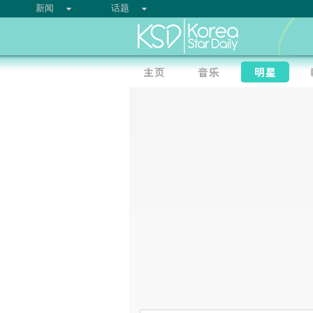
新闻
话题