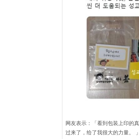
网友表示：「看到包装上印的真
过来了，给了我很大的力量。 