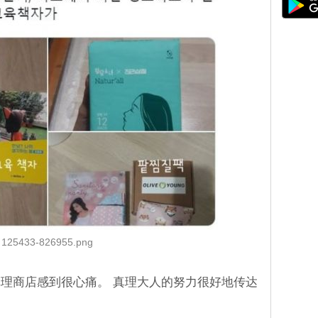
125433-826955.png
理商店感到很心痛。 真理大人的努力很好地传达
」