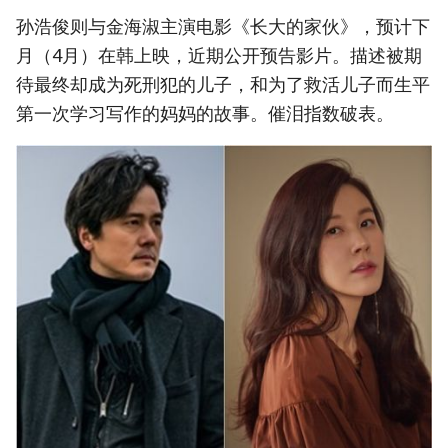
孙浩俊则与金海淑主演电影《长大的家伙》，预计下
月（4月）在韩上映，近期公开预告影片。描述被期
待最终却成为死刑犯的儿子，和为了救活儿子而生平
第一次学习写作的妈妈的故事。催泪指数破表。