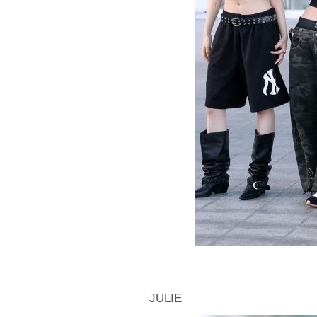
JULIE