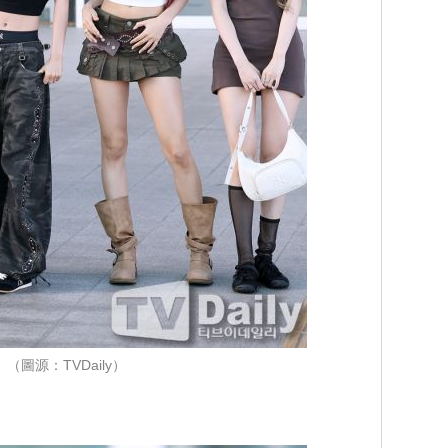
（圖源：TVDaily）