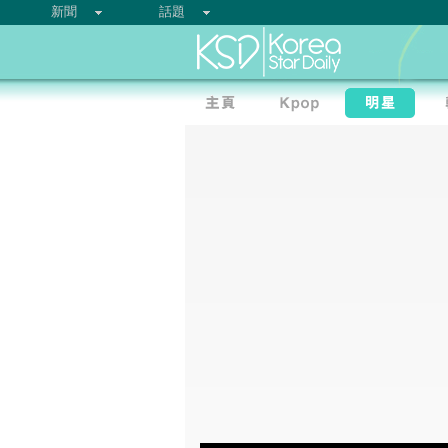
新聞
話題