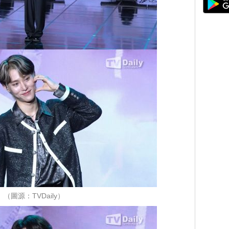
（圖源：TVDaily）