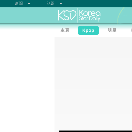
新聞
話題