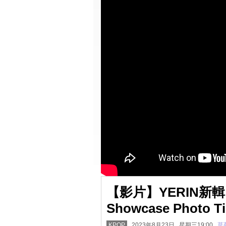
【影片】YERIN新輯《R
Showcase Photo T
KPOP
2023年8月23日 星期三19:00
草