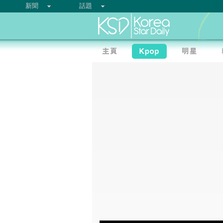
新聞
話題