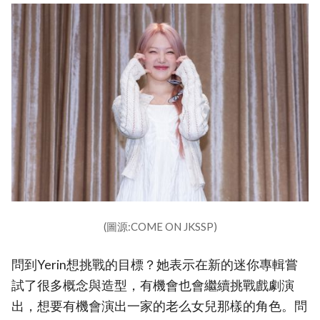
(圖源:COME ON JKSSP)
問到Yerin想挑戰的目標？她表示在新的迷你專輯嘗
試了很多概念與造型，有機會也會繼續挑戰戲劇演
出，想要有機會演出一家的老么女兒那樣的角色。問