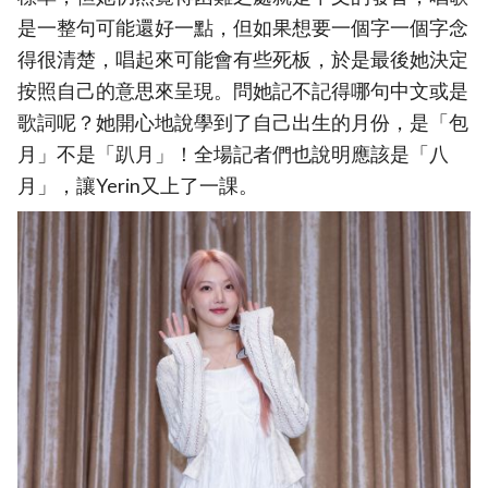
是一整句可能還好一點，但如果想要一個字一個字念
得很清楚，唱起來可能會有些死板，於是最後她決定
按照自己的意思來呈現。問她記不記得哪句中文或是
歌詞呢？她開心地說學到了自己出生的月份，是「包
月」不是「趴月」！全場記者們也說明應該是「八
月」，讓Yerin又上了一課。