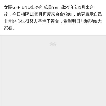
女團GFRIEND出身的成員Yerin繼今年初1月來台
後，今日相隔10個月再度來台會粉絲，他更表示自己
非常開心也很努力準備了舞台，希望明日能展現給大
家看。
廣告