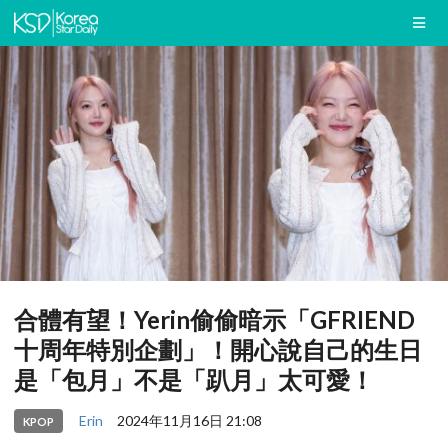
合體有望！Yerin偷偷暗示「GFRIEND
十周年特別企劃」！開心說自己的生日
是「包月」不是「趴月」太可愛！
Erin
2024年11月16日 21:08
KPOP