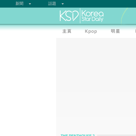
新聞
話題