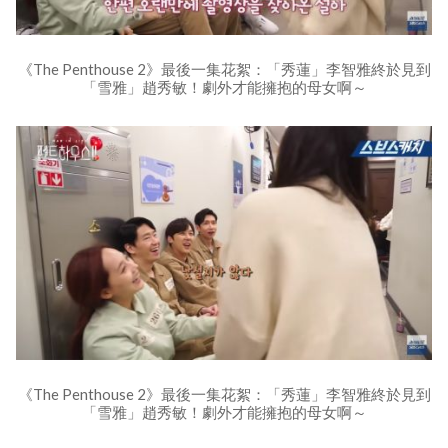
《The Penthouse 2》最後一集花絮：「秀蓮」李智雅終於見到
「雪雅」趙秀敏！劇外才能擁抱的母女啊～
《The Penthouse 2》最後一集花絮：「秀蓮」李智雅終於見到
「雪雅」趙秀敏！劇外才能擁抱的母女啊～