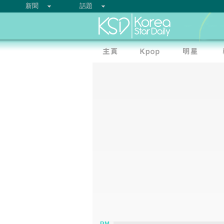
新聞
話題