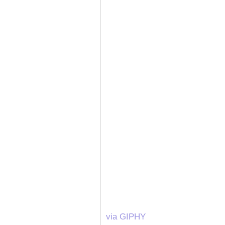
via GIPHY