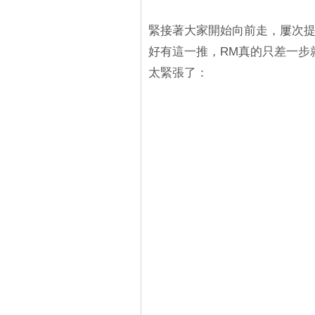
緊接著大家開始向前走，屢次提示
好有這一推，RM真的只差一步
太緊張了：