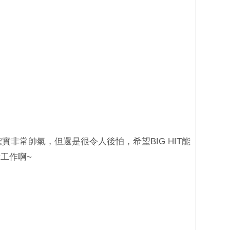
確實非常帥氣，但還是很令人後怕，希望BIG HIT能
工作啊~