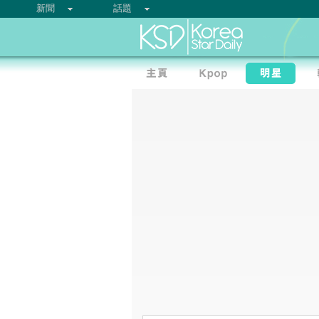
新聞
話題