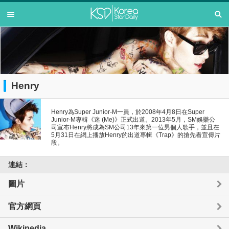
Henry
Henry為Super Junior-M一員，於2008年4月8日在Super
Junior-M專輯《迷 (Me)》正式出道。2013年5月，SM娛樂公
司宣布Henry將成為SM公司13年來第一位男個人歌手，並且在
5月31日在網上播放Henry的出道專輯《Trap》的搶先看宣傳片
段。
連結：
圖片
官方網頁
Wikipedia