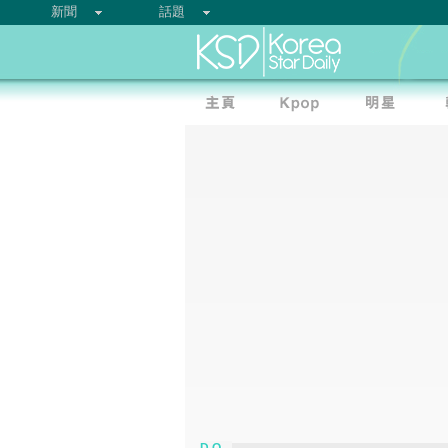
新聞
話題