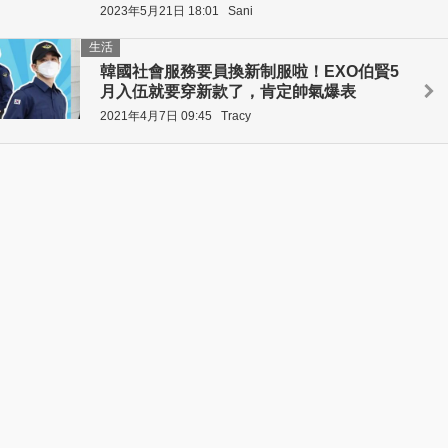
2023年5月21日 18:01
Sani
生活
韓國社會服務要員換新制服啦！EXO伯賢5
月入伍就要穿新款了，肯定帥氣爆表
2021年4月7日 09:45
Tracy