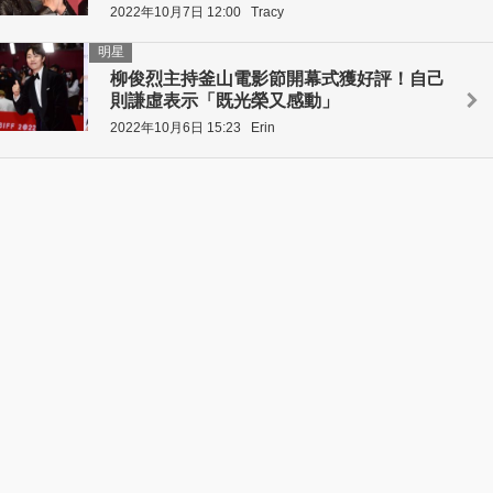
2022年10月7日 12:00
Tracy
明星
柳俊烈主持釜山電影節開幕式獲好評！自己
則謙虛表示「既光榮又感動」
2022年10月6日 15:23
Erin