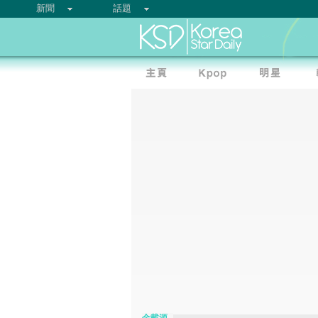
新聞
話題