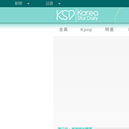
新聞
話題