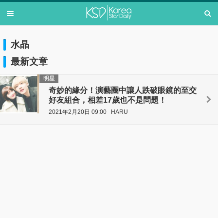
水晶
最新文章
明星
奇妙的緣分！演藝圈中讓人跌破眼鏡的至交
好友組合，相差17歲也不是問題！
2021年2月20日 09:00
HARU