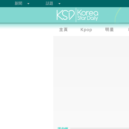
新聞
話題