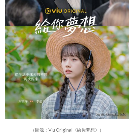
（圖源：Viu Original《給你夢想》）