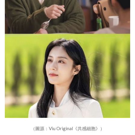
（圖源：Viu Original《共感細胞》）