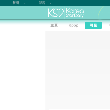
新聞
話題