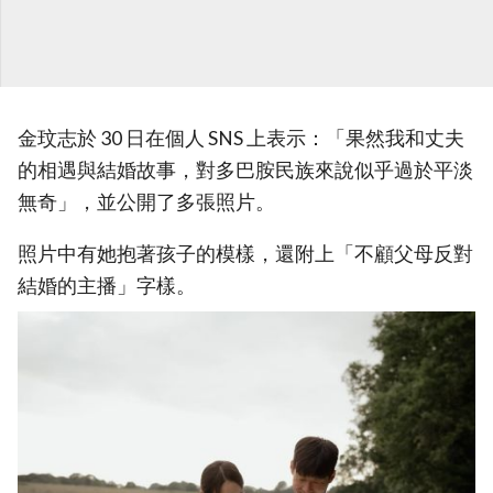
金玟志於 30 日在個人 SNS 上表示：「果然我和丈夫
的相遇與結婚故事，對多巴胺民族來說似乎過於平淡
無奇」，並公開了多張照片。
照片中有她抱著孩子的模樣，還附上「不顧父母反對
結婚的主播」字樣。