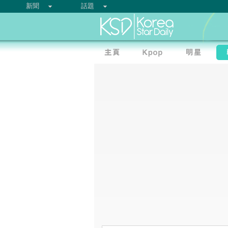
新聞
話題