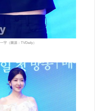
一宇（圖源：TVDaily）