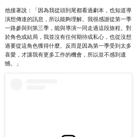
他接著說：「因為我從頭到尾都看過劇本，也知道導
演想傳達的訊息，所以能夠理解。我很感謝從第一季
一路參與到第三季，能與導演一同走過這段旅程。對
於角色或結局，我並沒有任何期待或私心，也從沒想
過要從這角色獲得什麼。反而是因為第一季受到太多
喜愛，才讓我有更多工作的機會，所以並不感到遺
憾。」