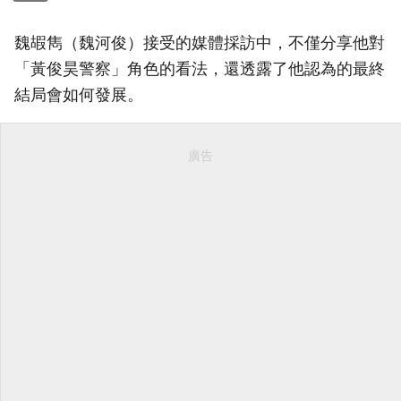
魏嘏雋（魏河俊）接受的媒體採訪中，不僅分享他對
「黃俊昊警察」角色的看法，還透露了他認為的最終
結局會如何發展。
廣告