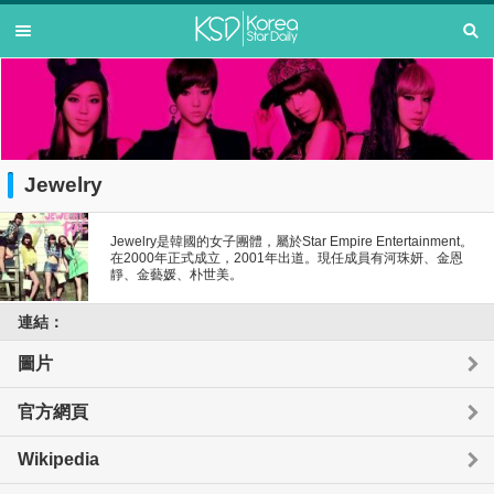
Jewelry
Jewelry是韓國的女子團體，屬於Star Empire Entertainment。
在2000年正式成立，2001年出道。現任成員有河珠妍、金恩
靜、金藝媛、朴世美。
連結：
圖片
官方網頁
Wikipedia