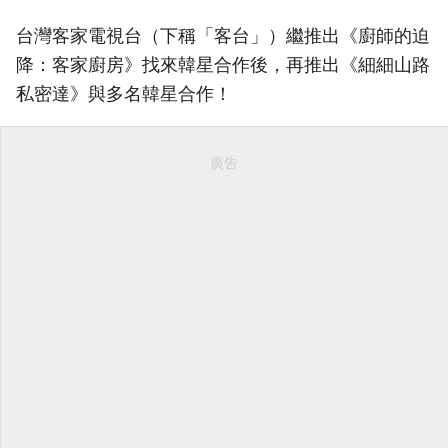
台灣客家電視台（下稱「客台」）繼推出《廚師的迫
降：客家廚房》找來韓星合作後，再推出《細細山路
私密達》與多名韓星合作！
廣告