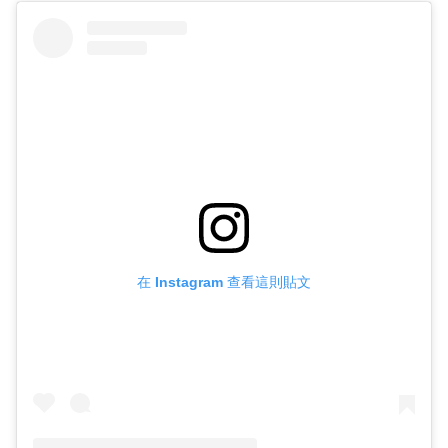
在 Instagram 查看這則貼文