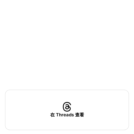
在 Threads 查看