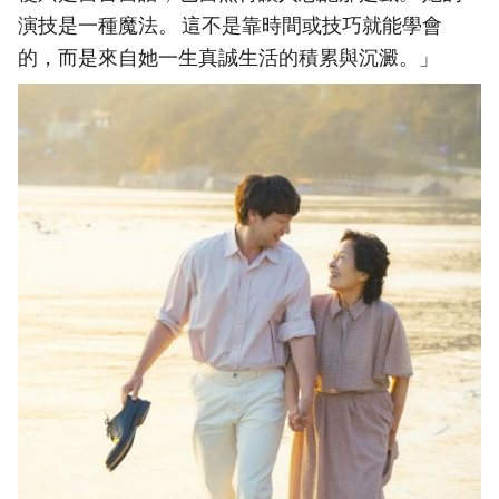
演技是一種魔法。 這不是靠時間或技巧就能學會
的，而是來自她一生真誠生活的積累與沉澱。」