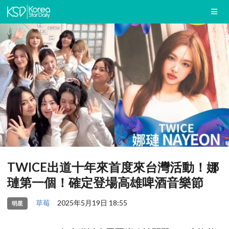
TWICE出道十年來首度來台灣活動！娜
璉第一個！確定登場高雄啤酒音樂節
草莓
2025年5月19日 18:55
明星