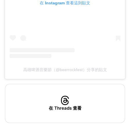
在 Instagram 查看這則貼文
高雄啤酒音樂節（@beerrockfest）分享的貼文
在 Threads 查看