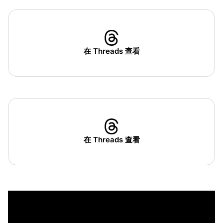
在 Threads 查看
在 Threads 查看