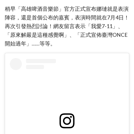
稍早「高雄啤酒音樂節」官方正式宣布娜璉就是表演
陣容，還是首個公布的嘉賓，表演時間就在7月4日！
再次引發熱烈討論！網友留言表示「我愛7-11」、
「原來解嚴是這種感覺啊」、「正式宣佈臺灣ONCE
開始過年」……等等。