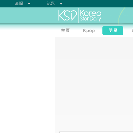
新聞
話題