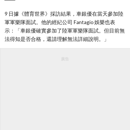
9 日據《體育世界》採訪結果，車銀優在當天參加陸
軍軍樂隊面試。他的經紀公司 Fantagio 娛樂也表
示：「車銀優確實參加了陸軍軍樂隊面試。但目前無
法得知是否合格，還請理解無法詳細說明。」
廣告