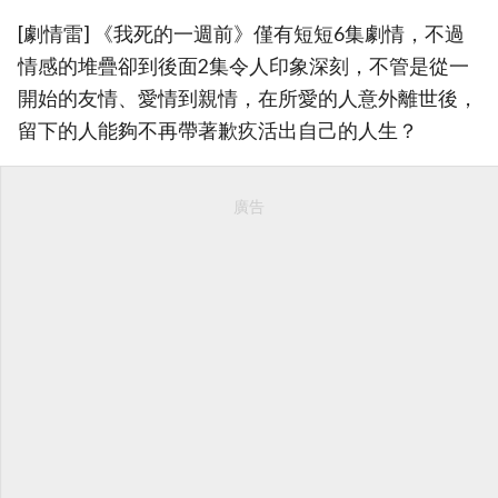
[劇情雷] 《我死的一週前》僅有短短6集劇情，不過
情感的堆疊卻到後面2集令人印象深刻，不管是從一
開始的友情、愛情到親情，在所愛的人意外離世後，
留下的人能夠不再帶著歉疚活出自己的人生？
廣告