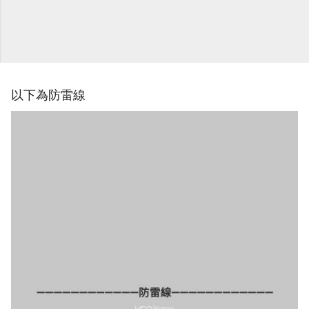
以下為防雷線