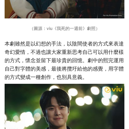
（圖源：viu《我死的一週前》劇照）
本劇雖然是以幻想的手法，以陰間使者的方式來表達
奇幻愛情，不過也讓大家重新思考自己可以用什麼樣
的方式，懷念並留下最珍貴的回憶。劇中的熙完運用
自己對字體的美感，最後將攬圩給他的感覺，用字體
的方式變成一種創作，也別具意義。